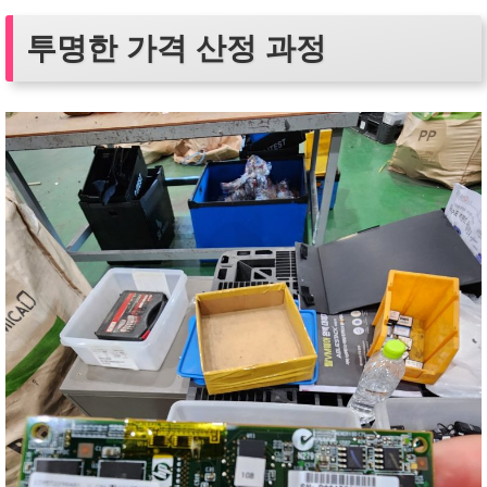
투명한 가격 산정 과정