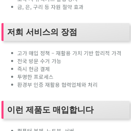
금, 은, 구리 등 자원 절약 효과
저희 서비스의 장점
고가 매입 정책 – 재활용 가치 기반 합리적 가격
전국 방문 수거 가능
즉시 현금 결제
투명한 프로세스
환경부 인증 재활용 협력업체와 처리
이런 제품도 매입합니다
컴퓨터 본체, 노트북, 서버