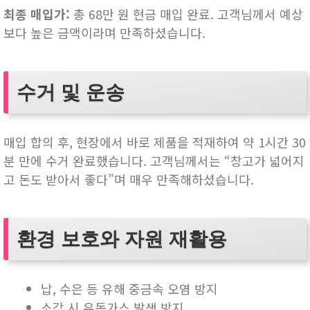
최종 매입가:
총 68만 원 현금 매입 완료. 고객님께서 예상
보다 높은 금액이라며 만족하셨습니다.
수거 및 운송
매입 합의 후, 현장에서 바로 제품을 적재하여 약 1시간 30
분 만에 수거 완료했습니다. 고객님께서는 “창고가 넓어지
고 돈도 받아서 좋다”며 매우 만족해하셨습니다.
환경 보호와 자원 재활용
납, 수은 등 유해 중금속 오염 방지
소각 시 유독가스 발생 방지