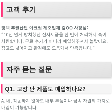
고객 후기
평택 추팔산단 아크릴 제조업체 김OO 사장님:
“10년 넘게 방치했던 전자제품을 한 번에 처리해서 속이
시원합니다. 무료 수거가 아니라 매입해주셔서 놀랐어요.
창고도 넓어지고 환경에도 도움돼서 만족합니다.”
자주 묻는 질문
Q1. 고장 난 제품도 매입하나요?
A. 네, 작동하지 않아도 내부 부품이나 금속 자원의 가치로
매입이 가능합니다.