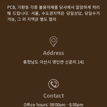
PCB, 기판등 각종 불용자재를 당사에서 깔끔하게 처리
해 드립니다. 서울, 수도권지역은 당일상담, 당일수거
가능, 그 외 지역은 별도 협의
Address
충청남도 아산시 영인면 신운리 141
Contact
Office hours: 09:00am - 6:00pm