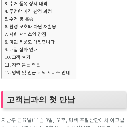
수거 품목 상세 내역
투명한 가격 산정 과정
수거 및 운송
환경 보호와 자원 재활용
저희 서비스의 장점
이런 제품도 매입합니다
매입 절차 안내
고객 후기
자주 묻는 질문
평택 및 인근 지역 서비스 안내
고객님과의 첫 만남
지난주 금요일(11월 8일) 오후, 평택 추팔산단에서 아크릴