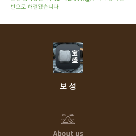
번으로 해결됐습니다
보 성
About us