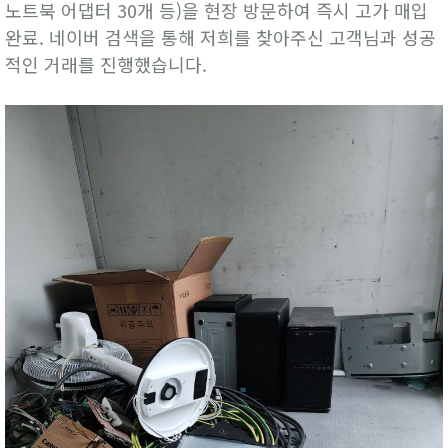
노트북 어댑터 30개 등)을 현장 방문하여 즉시 고가 매입
완료. 네이버 검색을 통해 저희를 찾아주신 고객님과 성공
적인 거래를 진행했습니다.