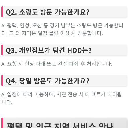
Q2. 소량도 방문 가능한가요?
A. 평택, 안성, 오산 등 경기 남부는 소량도 방문 가능합니
다. 그 외 지역은 일정 물량 이상 시 방문합니다.
Q3. 개인정보가 담긴 HDD는?
A. 요청 시 현장 파쇄 또는 완전 폐쇠 후 처리합니다.
Q4. 당일 방문도 가능한가요?
A. 일정에 따라 가능하며, 사진 전송 시 더 빠르게 처리됩
니다.
평택 및 인근 지역 서비스 안내