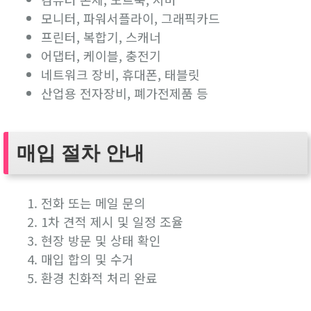
모니터, 파워서플라이, 그래픽카드
프린터, 복합기, 스캐너
어댑터, 케이블, 충전기
네트워크 장비, 휴대폰, 태블릿
산업용 전자장비, 폐가전제품 등
매입 절차 안내
전화 또는 메일 문의
1차 견적 제시 및 일정 조율
현장 방문 및 상태 확인
매입 합의 및 수거
환경 친화적 처리 완료