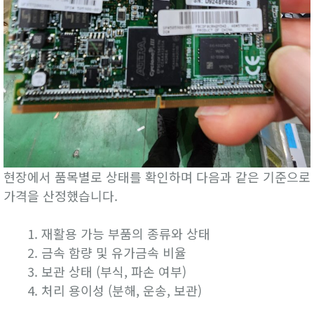
현장에서 품목별로 상태를 확인하며 다음과 같은 기준으로
가격을 산정했습니다.
재활용 가능 부품의 종류와 상태
금속 함량 및 유가금속 비율
보관 상태 (부식, 파손 여부)
처리 용이성 (분해, 운송, 보관)